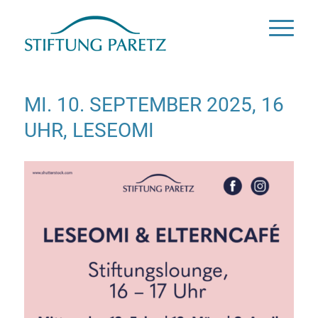
MI. 10. SEPTEMBER 2025, 16
UHR, LESEOMI