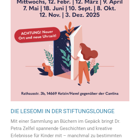
DIE LESEOMI IN DER STIFTUNGSLOUNGE
Mit einer Sammlung an Büchern im Gepäck bringt Dr.
Petra Zelfel spannende Geschichten und kreative
Erlebnisse für Kinder mit – manchmal zu bestimmten