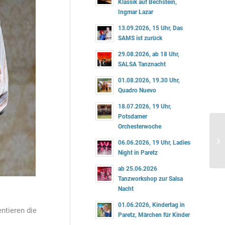
Klassik auf Bechstein,
Ingmar Lazar
13.09.2026, 15 Uhr, Das
SAMS ist zurück
29.08.2026, ab 18 Uhr,
SALSA Tanznacht
01.08.2026, 19.30 Uhr,
Quadro Nuevo
18.07.2026, 19 Uhr,
Potsdamer
Orchesterwoche
06.06.2026, 19 Uhr, Ladies
Night in Paretz
ab 25.06.2026
Tanzworkshop zur Salsa
Nacht
01.06.2026, Kindertag in
ntieren die
Paretz, Märchen für Kinder