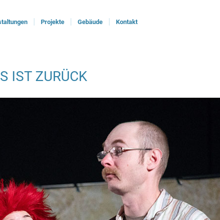
taltungen
Projekte
Gebäude
Kontakt
MS IST ZURÜCK