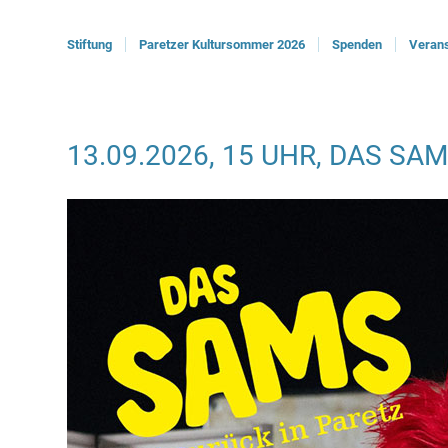
Stiftung
Paretzer Kultursommer 2026
Spenden
Verans
13.09.2026, 15 UHR, DAS SA