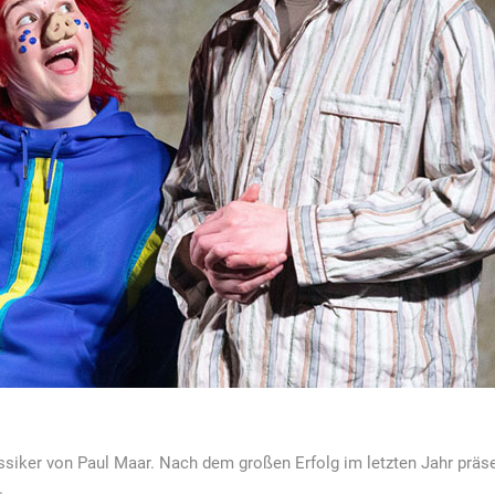
assiker von Paul Maar. Nach dem großen Erfolg im letzten Jahr präse
.