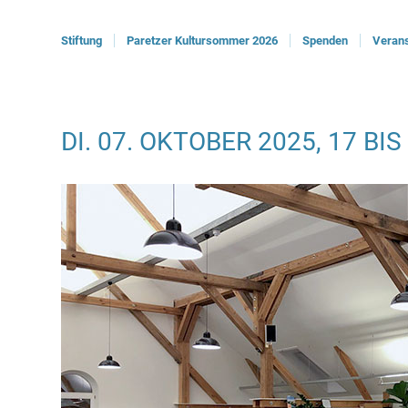
Stiftung
Paretzer Kultursommer 2026
Spenden
Verans
DI. 07. OKTOBER 2025, 17 BI