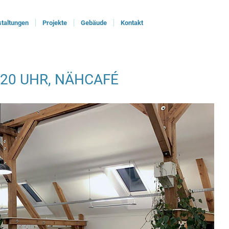
taltungen
Projekte
Gebäude
Kontakt
S 20 UHR, NÄHCAFÉ