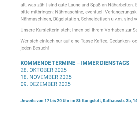
alt, was zählt sind gute Laune und Spaß an Näharbeiten. 
bitte mitbringen: Nähmaschine, eventuell Verlängerungsk
Nähmaschinen, Bügelstation, Schneidetisch u.v.m. sind 
Unsere Kursleiterin steht Ihnen bei Ihrem Vorhaben zur Se
Wer sich einfach nur auf eine Tasse Kaffee, Gedanken- o
jeden Besuch!
KOMMENDE TERMINE – IMMER DIENSTAGS
28. OKTOBER 2025
18. NOVEMBER 2025
09. DEZEMBER 2025
Jeweils von 17 bis 20 Uhr im Stiftungsloft, Rathausstr. 3b,