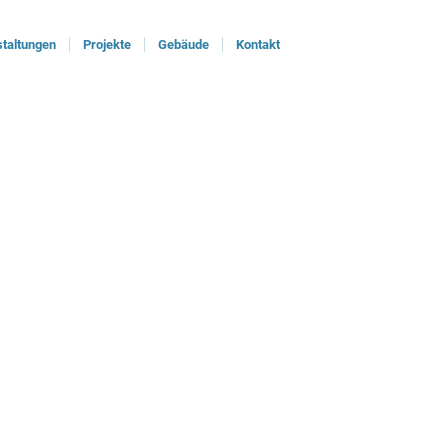
taltungen
Projekte
Gebäude
Kontakt