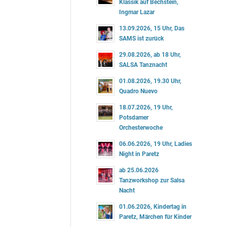
Klassik auf Bechstein,
Ingmar Lazar
13.09.2026, 15 Uhr, Das
SAMS ist zurück
29.08.2026, ab 18 Uhr,
SALSA Tanznacht
01.08.2026, 19.30 Uhr,
Quadro Nuevo
18.07.2026, 19 Uhr,
Potsdamer
Orchesterwoche
06.06.2026, 19 Uhr, Ladies
Night in Paretz
ab 25.06.2026
Tanzworkshop zur Salsa
Nacht
01.06.2026, Kindertag in
Paretz, Märchen für Kinder