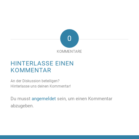
0
KOMMENTARE
HINTERLASSE EINEN
KOMMENTAR
An der Diskussion beteiligen?
Hinterlasse uns deinen Kommentar!
Du musst
angemeldet
sein, um einen Kommentar
abzugeben.