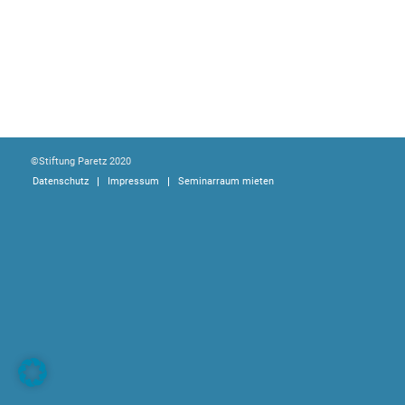
©Stiftung Paretz 2020
Datenschutz
Impressum
Seminarraum mieten