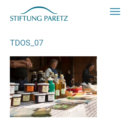
TDOS_07