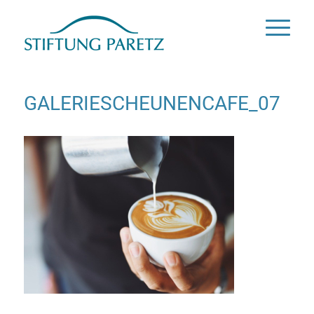
GALERIESCHEUNENCAFE_07