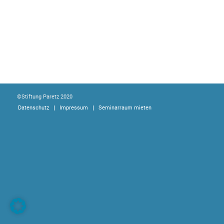
©Stiftung Paretz 2020
Datenschutz
Impressum
Seminarraum mieten