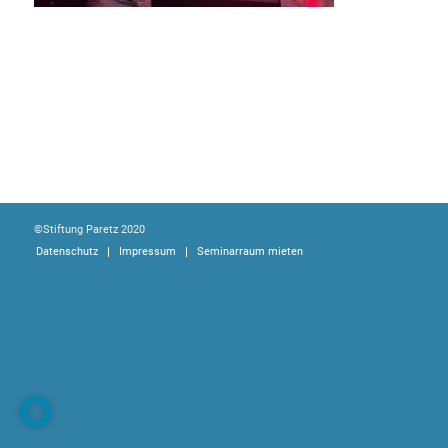
©Stiftung Paretz 2020
Datenschutz
Impressum
Seminarraum mieten