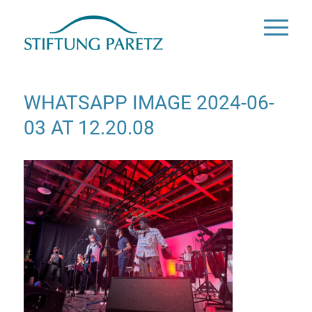
WHATSAPP IMAGE 2024-06-
03 AT 12.20.08