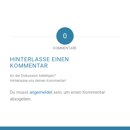
0
KOMMENTARE
HINTERLASSE EINEN
KOMMENTAR
An der Diskussion beteiligen?
Hinterlasse uns deinen Kommentar!
Du musst
angemeldet
sein, um einen Kommentar
abzugeben.