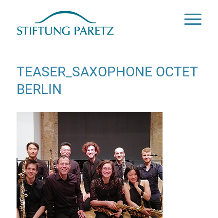
TEASER_SAXOPHONE OCTET
BERLIN