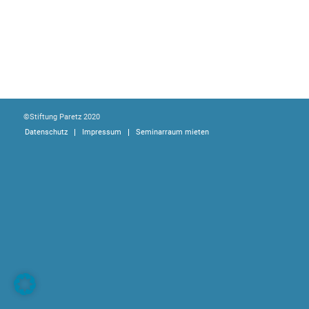
©Stiftung Paretz 2020
Datenschutz
Impressum
Seminarraum mieten