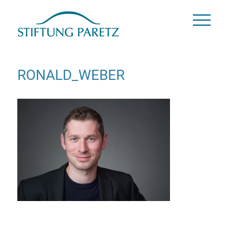
RONALD_WEBER