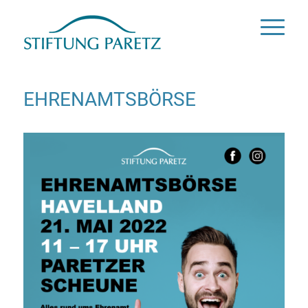
EHRENAMTSBÖRSE