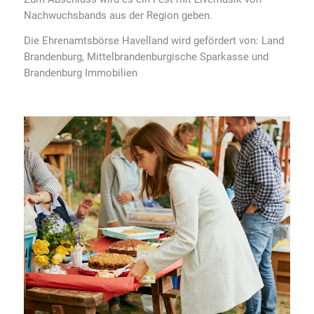
Nachwuchsbands aus der Region geben.
Die Ehrenamtsbörse Havelland wird gefördert von: Land
Brandenburg, Mittelbrandenburgische Sparkasse und
Brandenburg Immobilien