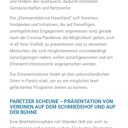
und fördern den Austausch, dadurch entstehen
Gemeinschaften und Netzwerke.
Die „Ehrenamtsbörse Havelland“ soll Vereinen,
Verbänden und Initiativen, die auf freiwilliges,
unentgeltliches Engagement angewiesen sind, gerade
nach der Corona-Pandemie die Möglichkeit geben, sich
in all ihrer Vielfalt zu präsentieren und zu vernetzen.
Menschen, die sich möglicherweise coronabedingt
zurückgezogen haben, sollen zurückgewonnen und am
Ehrenamt Interessierte angesprochen werden.
Die Ehrenamtsbörse findet an drei unterschiedlichen
Orten in Paretz statt, um so ein möglichst breit
gefächertes Programm bieten zu können.
PARETZER SCHEUNE – PRÄSENTATION VON
VEREINEN AUF DEM SCHMIEDEHOF UND AUF
DER BÜHNE
Eine Marktatmosphäre mit Ständen lädt ein, sich zu