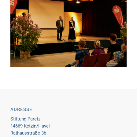
ADRESSE
Stiftung Paretz
14669 Ketzin/Havel
Rathausstraße 3b