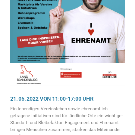
21. 05. 2022 VON 11:00-17:00 UHR
Ein lebendiges Vereinsleben sowie ehrenamtlich
getragene Initiativen sind für ländliche Orte ein wichtiger
Standort- und Bleibefaktor. Engagement und Ehrenamt
bringen Menschen zusammen, stärken das Miteinander