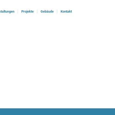
taltungen
Projekte
Gebäude
Kontakt