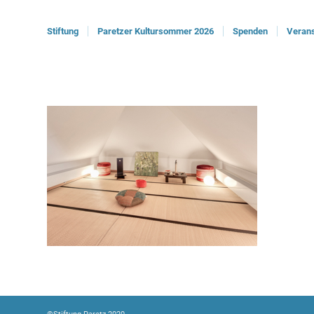
Stiftung
Paretzer Kultursommer 2026
Spenden
Verans