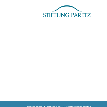
Datenschutz
Impressum
Seminarraum mieten